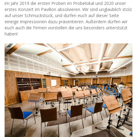
im Jahr 2019 die ersten Proben im Probelokal und 2020 unser
erstes Konzert im Pavillon absolvieren. Wir sind unglaublich stolz
auf unser Schmuckstück, und dürfen euch auf dieser Seite
eineige Impressionen dazu präsentieren. Außerdem dürfen wir
euch auch die Firmen vorstellen die uns besonders unterstützt
haben!