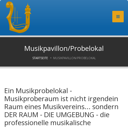
Musikpavillon/Probelokal
STARTSEITE
MUSIKPAVILLON/PROBELOKAL
▼
Ein Musikprobelokal -
Musikproberaum ist nicht irgendein
Raum eines Musikvereins... sondern
DER RAUM - DIE UMGEBUNG - die
professionelle musikalische