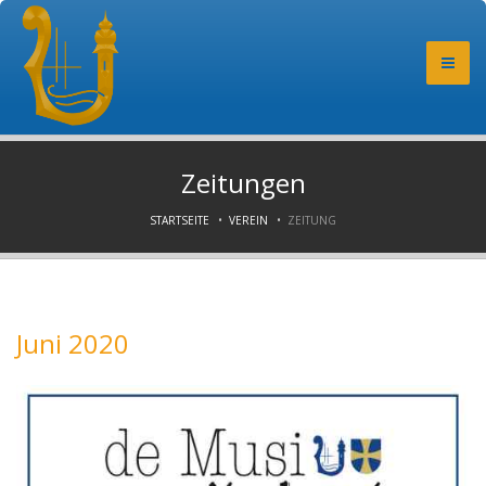
Zeitungen
STARTSEITE
VEREIN
ZEITUNG
▼
Juni 2020